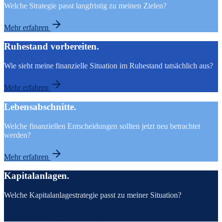
Welche Strategie passt langfristig zu meinen Zielen?
Mehr erfahren
Ruhestand vorbereiten.
Wie sieht meine finanzielle Situation im Ruhestand tatsächlich aus?
Mehr erfahren
Lebensabschnitte.
Welche finanziellen Entscheidungen sollten jetzt neu betrachtet
werden?
Mehr erfahren
Kapitalanlagen.
Welche Kapitalanlagestrategie passt zu meiner Situation?
Mehr erfahren