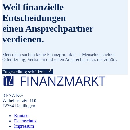
Weil finanzielle
Entscheidungen
einen Ansprechpartner
verdienen.
Menschen suchen keine Finanzprodukte — Menschen suchen
Orientierung, Vertrauen und einen Ansprechpartner, der zuhört.
Fragestellung schildern
RENZ KG
Wilhelmstraße 110
72764 Reutlingen
Kontakt
Datenschutz
Impressum