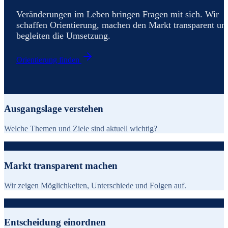
Veränderungen im Leben bringen Fragen mit sich. Wir
schaffen Orientierung, machen den Markt transparent un
begleiten die Umsetzung.
Orientierung finden
1
Ausgangslage verstehen
Welche Themen und Ziele sind aktuell wichtig?
2
Markt transparent machen
Wir zeigen Möglichkeiten, Unterschiede und Folgen auf.
3
Entscheidung einordnen